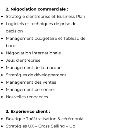
2. Négociation commerciale :​
Stratégie d’entreprise et Business Plan​
Logiciels et techniques de prise de
décision​
Management budgétaire et Tableau de
bord​
Négociation internationale​
Jeux d’entreprise​
Management de la marque​
Stratégies de développement​
Management des ventes​
Management personnel​
Nouvelles tendances​
3. Expérience client :​
Boutique Théâtralisation & cérémonial​
Stratégies UX – Cross Selling – Up