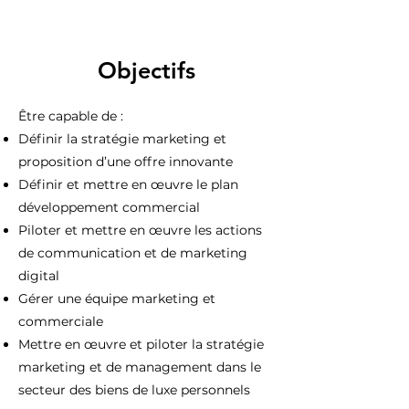
Objectifs
Être capable de :​
Définir la stratégie marketing et
proposition d’une offre innovante ​
Définir et mettre en œuvre le plan
développement commercial ​
Piloter et mettre en œuvre les actions
de communication et de marketing
digital ​
Gérer une équipe marketing et
commerciale ​
Mettre en œuvre et piloter la stratégie
marketing et de management dans le
secteur des biens de luxe personnels​