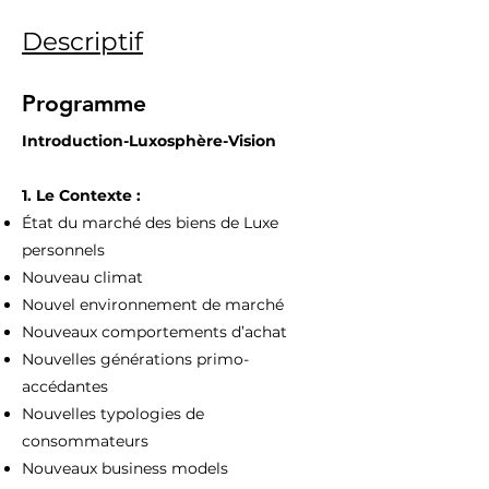
Descriptif
Programme
Introduction-Luxosphère-Vision​
1. Le Contexte :​
État du marché des biens de Luxe
personnels​
Nouveau climat​
Nouvel environnement de marché​
Nouveaux comportements d’achat​
Nouvelles générations primo-
accédantes​
Nouvelles typologies de
consommateurs​
Nouveaux business models​