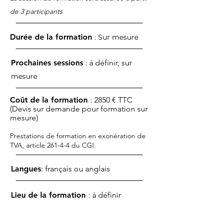
de 3 participants
Durée de la formation
:
Sur mesure
Prochaines sessions
: à définir,
s
ur
mesure
Coût de la formation
: 2850 € TTC
(Devis sur demande pour formation sur
mesure)
Prestations de formation en exonération de
TVA, article 261-4-4 du CGI.
Langues
: français ou anglais
Lieu de la formation
: à définir