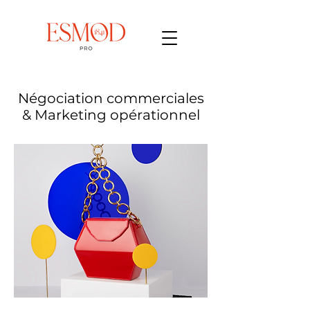
Négociation commerciales
& Marketing opérationnel