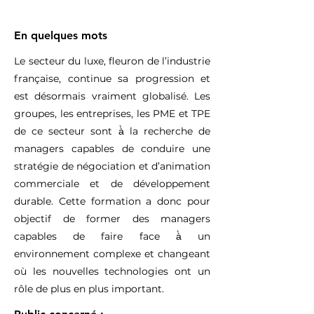
En quelques mots
Le secteur du luxe, fleuron de l’industrie
française, continue sa progression et
est désormais vraiment globalisé. Les
groupes, les entreprises, les PME et TPE
de ce secteur sont à̀ la recherche de
managers capables de conduire une
stratégie de négociation et d’animation
commerciale et de développement
durable. Cette formation a donc pour
objectif de former des managers
capables de faire face à̀ un
environnement complexe et changeant
où les nouvelles technologies ont un
rôle de plus en plus important.