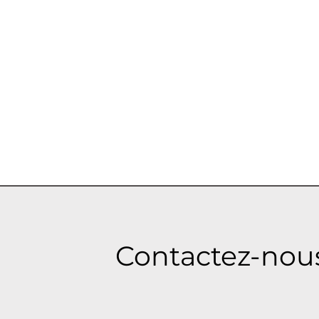
Contactez-no