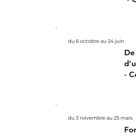
du 6 octobre au 24 juin
De 
d'u
- C
du 3 novembre au 25 mars
For