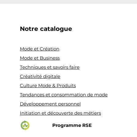
Notre catalogue
Mode et Création
Mode et Business
Techniques et savoirs faire
Créativité digitale
Culture Mode & Produits
Tendances et consommation de mode
Développement personnel
Initiation et découverte des métiers
Programme RSE