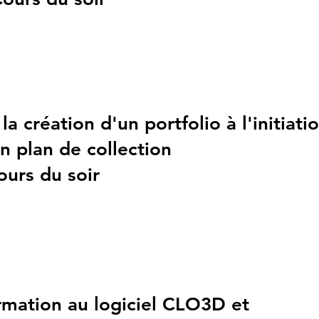
la création d'un portfolio à l'initiati
n plan de collection
ours du soir
mation au logiciel CLO3D et