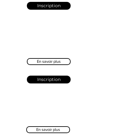
Inscription
En savoir plus
Inscription
En savoir plus