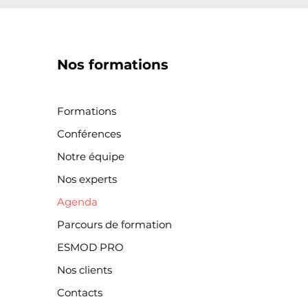
Nos formations
Formations
Conférences
Notre équipe
Nos experts
Agenda
Parcours de formation
ESMOD PRO
Nos clients
Contacts