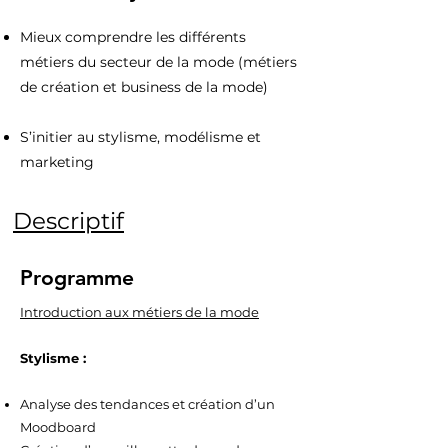
Mieux comprendre les différents
métiers du secteur de la mode (métiers
de création et business de la mode)​
S’initier au stylisme, modélisme et
marketing​
Descriptif
Programme
Introduction aux métiers de la mode​
Stylisme :​
Analyse des tendances et création d’un
Moodboard​