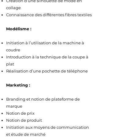
Création d’une silhouette de mode en
collage​
Connaissance des différentes fibres textiles​
Modélisme : ​
Initiation à l’utilisation de la machine à
coudre​
Introduction à la technique de la coupe à
plat​
Réalisation d’une pochette de téléphone​​
Marketing :​
Branding et notion de plateforme de
marque​
Notion de prix​
Notion de produit​
Initiation aux moyens de communication
et étude​ de marché​