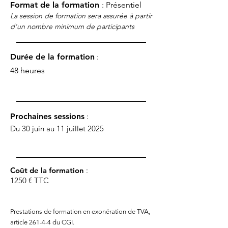
Format de la formation
: Présentiel
La session de formation sera assurée à
partir
d'un nombre minimum de participants
Durée de la formation
:
48 heures
Prochaines sessions
:
Du 30 juin au 11 juillet 2025
Coût de la formation
:
1250 € TTC
Prestations de formation en exonération de TVA,
article 261-4-4 du CGI.