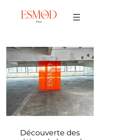
Découverte des