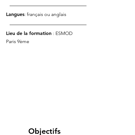
Langues
: français ou anglais
Lieu de la formation
: ESMOD
Paris 9ème
Objectifs