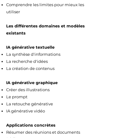
Comprendre les limites pour mieux les
utiliser​​
Les différentes domaines et modèles
existants​
IA générative textuelle​
La synthèse d'informations​
La recherche d'idées​
La création de contenus​​
IA générative graphique​
Créer des illustrations​
Le prompt​
La retouche générative​
IA générative vidéo​​
Applications concrètes​
Résumer des réunions et documents​