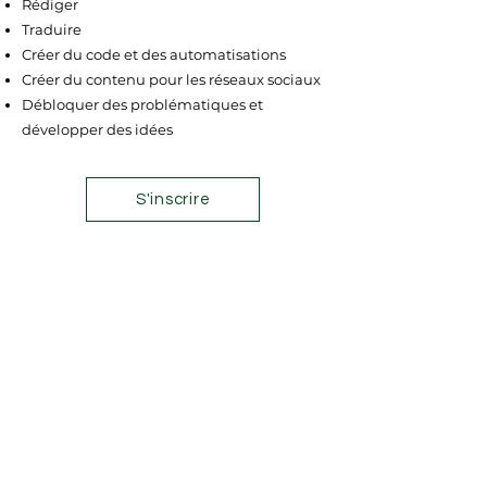
Rédiger​
Traduire​
Créer du code et des automatisations​
Créer du contenu pour les réseaux sociaux​
Débloquer des problématiques et
développer des idées​
S'inscrire
Contactez-nous