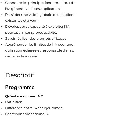
Connaitre les principes fondamentaux de
l'IA générative et ses applications
Posséder une vision globale des solutions
existantes et à venir.​
Développer sa capacité à exploiter l'IA
pour optimiser sa productivité.​
Savoir réaliser des prompts efficaces
Appréhender les limites de l'IA pour une
utilisation éclairée et responsable dans un
cadre professionnel
Descriptif
Programme
Qu'est-ce qu'une IA ?​
Définition​
Différence entre IA et algorithmes​
Fonctionnement d'une IA​