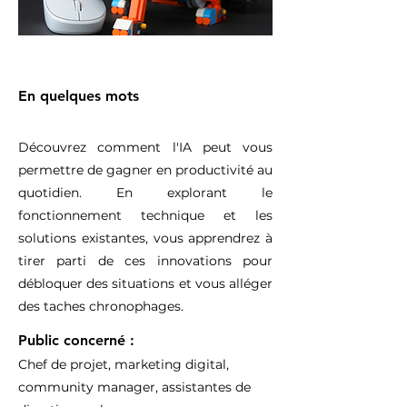
En quelques mots
Découvrez comment l'IA peut vous
permettre de gagner en productivité au
quotidien. En explorant le
fonctionnement technique et les
solutions existantes, vous apprendrez à
tirer parti de ces innovations pour
débloquer des situations et vous alléger
des taches chronophages.​
Public concerné :
Chef de projet, marketing digital,
community manager, assistantes de