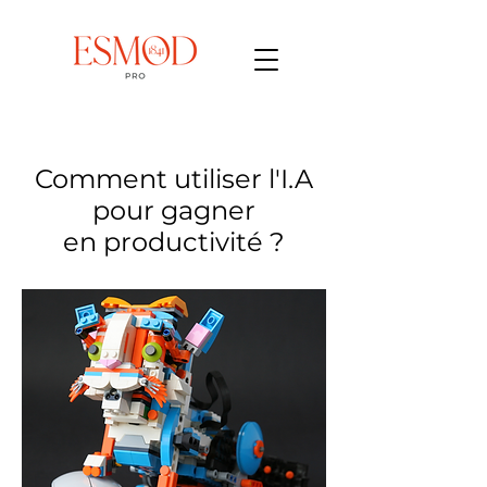
Comment utiliser l'I.A
pour gagner
en productivité ?