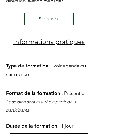
direction, e-shop manager
S'inscrire
Informations pratiques
Type de formation
:
voir agenda ou
sur mesure
Format de la formation
: Présentiel
La session sera assurée à partir de 3
participants ​
Durée de la formation
: 1 jour