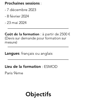
Prochaines sessions
:
- 7 décembre 2023
- 8 février 2024
- 23 mai 2024
Coût de la formation
: à partir de 2500 €
(Devis sur demande pour formation sur
mesure)
Langues
: français ou anglais
Lieu de la formation
: ESMOD
Paris 9ème
Objectifs